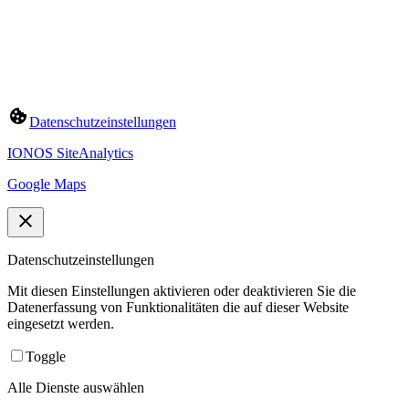
Datenschutzeinstellungen
IONOS SiteAnalytics
Google Maps
Datenschutzeinstellungen
Mit diesen Einstellungen aktivieren oder deaktivieren Sie die
Datenerfassung von Funktionalitäten die auf dieser Website
eingesetzt werden.
Toggle
Alle Dienste auswählen