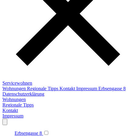
Servicewohnen
Wohnungen
Regionale Tipps
Kontakt
Impressum
Erbsengasse 8
Datenschutzerklärung
Wohnungen
Regionale Tipps
Kontakt
Impressum
Erbsengasse 8