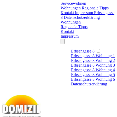
Servicewohnen
Wohnungen
Regionale Tipps
Kontakt
Impressum
Erbsengasse
8
Datenschutzerklärung
Wohnungen
Regionale Tipps
Kontakt
Impressum
Erbsengasse 8
Erbsengasse 8 Wohnung 1
Erbsengasse 8 Wohnung 2
Erbsengasse 8 Wohnung 3
Erbsengasse 8 Wohnung 4
Erbsengasse 8 Wohnung 5
Erbsengasse 8 Wohnung 6
Datenschutzerklärung